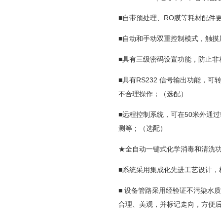
■自带预处理、RO膜等耗材配件
■自动和手动双重控制模式，触摸
■具有三级密码设置功能，防止非
■具有RS232 信号输出功能
不合理操作；（选配）
■远程控制系统，可在50米外通
测等；（选配）
★全自动一键式化学消毒和清洗
■系统采用集成化先进工艺设计，
■ 设备管路采用经验证不污染水
合理、美观，并标记走向，方便