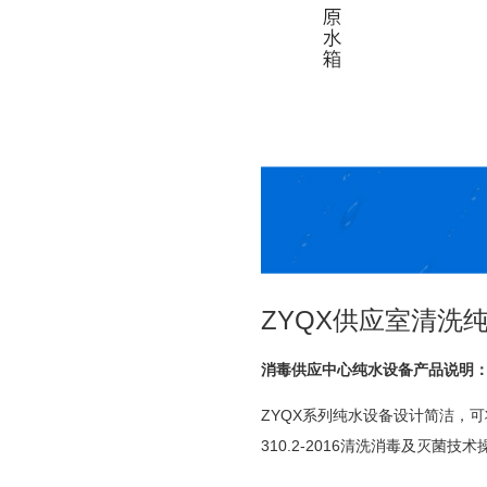
ZYQX供应室清洗
消毒供应中心纯水设备产品说明
ZYQX系列纯水设备设计简洁，
310.2-2016清洗消毒及灭