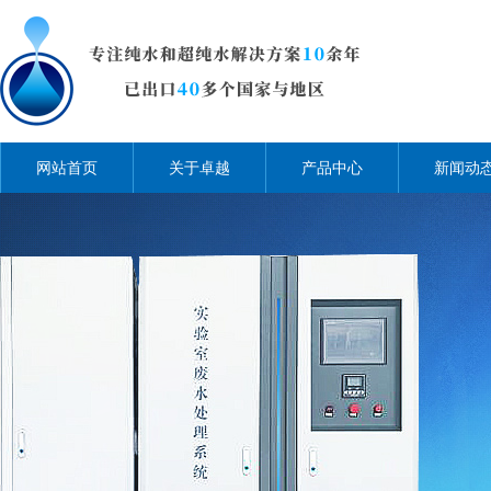
网站首页
关于卓越
产品中心
新闻动