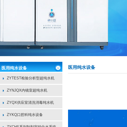
医用纯水设备
医用纯水设备
ZYTEST检验分析型超纯水机
ZYNJQX内镜室超纯水机
ZYQX供应室清洗消毒纯水机
ZYKQ口腔科纯水设备
ZYCHS系列制剂室纯化水系统