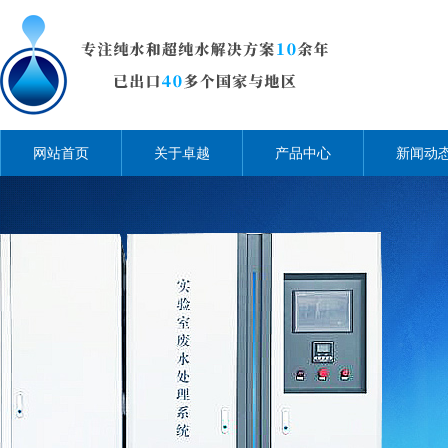
网站首页
关于卓越
产品中心
新闻动