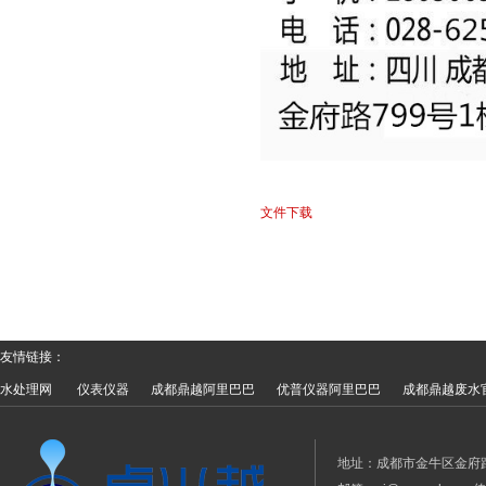
文件下载
友情链接：
水处理网
仪表仪器
成都鼎越阿里巴巴
优普仪器阿里巴巴
成都鼎越废水
地址：成都市金牛区金府路799