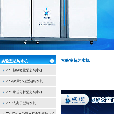
实验室超纯水机
实验室超纯水机
ZYP超级微量型超纯水机
ZYM微量分析型超纯水机
ZYC常规分析型超纯水机
ZYR去离子型纯水机
ZYUC纯水为源水标准型超纯水机