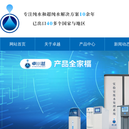
网站首页
关于卓越
产品中心
新闻动