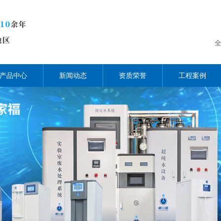
产品中心
新闻动态
资质荣誉
工程案例