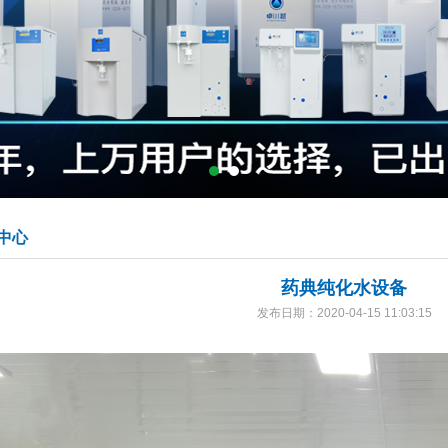
中心
药典纯化水设备
发布日期：2020-04-15 11:03:15