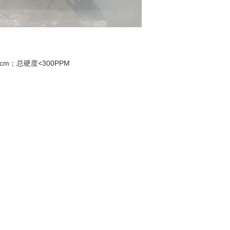
cm；总硬度<300PPM