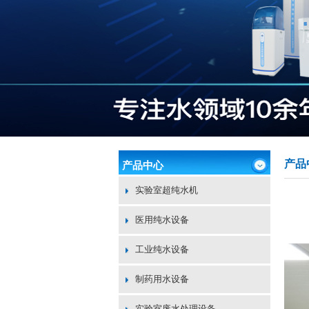
产品
产品中心
实验室超纯水机
医用纯水设备
工业纯水设备
制药用水设备
实验室废水处理设备