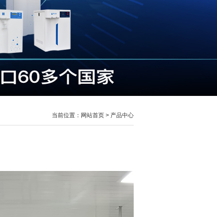
当前位置：网站首页 > 产品中心