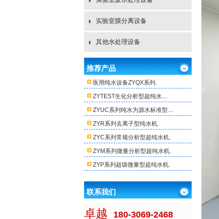
实验室膜分离设备
其他水处理设备
推荐产品
医用纯水设备ZYQX系列.
ZYTEST生化分析型超纯水....
ZYUC系列纯水为源水标准型....
ZYR系列去离子型纯水机.
ZYC系列常规分析型超纯水机.
ZYM系列微量分析型超纯水机.
ZYP系列超级微量型超纯水机.
联系我们
卓越
180-3069-2468