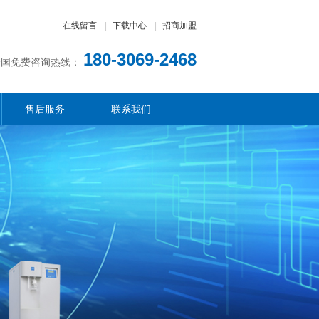
在线留言
|
下载中心
|
招商加盟
180-3069-2468
全国免费咨询热线：
售后服务
联系我们