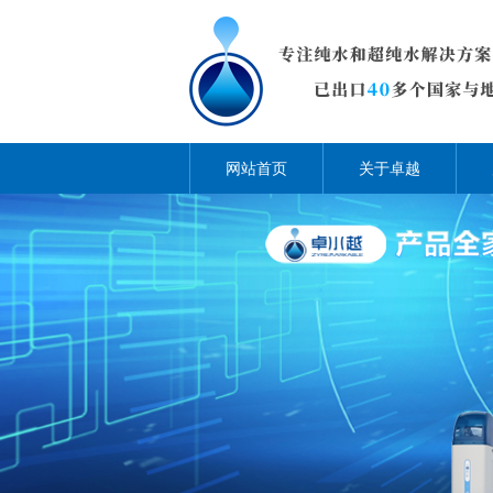
网站首页
关于卓越