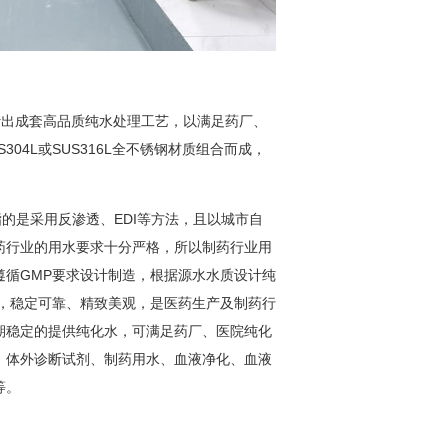
计出成套高品质纯水处理工艺，以满足药厂、
4L或SUS316L全不锈钢材质组合而成，
的是采用反渗透、EDI等方法，且以城市自
药行业的用水要求十分严格，所以制药行业用
统遵循GMP要求设计制造，根据源水水质设计纯
，稳定可靠、精致美观，是医药生产及制药行
期稳定的提供纯化水，可满足药厂、医院纯化
、体外诊断试剂、制药用水、血液净化、血液
等。