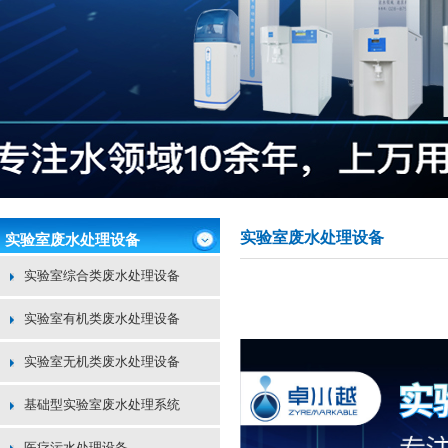
实验室废水处理设备
实验室废水处理设备
实验室综合类废水处理设备
实验室有机类废水处理设备
实验室无机类废水处理设备
基础型实验室废水处理系统
医疗污水处理设备