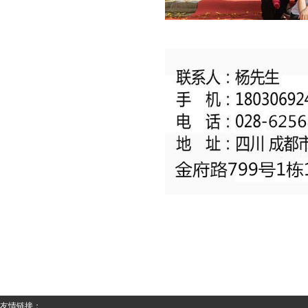
友情链接：