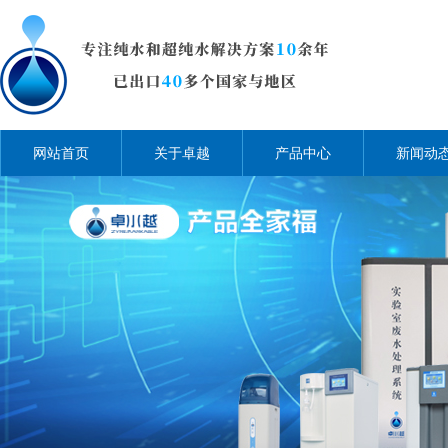
网站首页
关于卓越
产品中心
新闻动