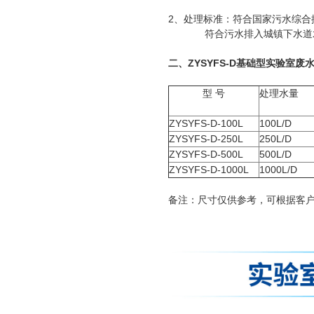
2、处理标准：符合国家污水综合排放
符合污水排入城镇下水道水质标准
二、ZYSYFS-D基础型实验室
型 号
处理水量
ZYSYFS-D-100L
100L/D
ZYSYFS-D-250L
250L/D
ZYSYFS-D-500L
500L/D
ZYSYFS-D-1000L
1000L/D
备注：尺寸仅供参考，可根据客