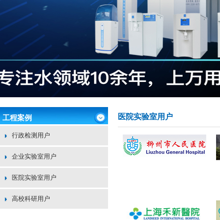
医院实验室用户
工程案例
行政检测用户
企业实验室用户
医院实验室用户
高校科研用户