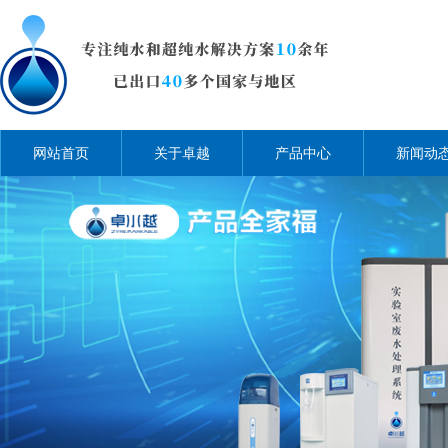
网站首页
关于卓越
产品中心
新闻动