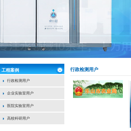
行政检测用户
工程案例
行政检测用户
企业实验室用户
医院实验室用户
高校科研用户