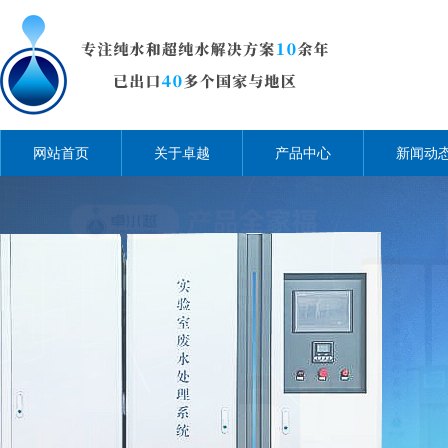
网站首页
关于卓越
产品中心
新闻动