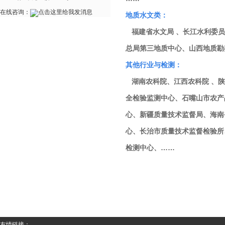
在线咨询：
地质水文类：
福建省水文局 、长江水利委员
总局第三地质中心、山西地质勘
其他行业与检测：
湖南农科院、江西农科院 、陕
全检验监测中心、石嘴山市农产
心、新疆质量技术监督局、海南
心、长治市质量技术监督检验所
检测中心、……
友情链接：