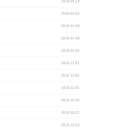
2019-04-18
2019-04-02
2019-01-09
2019-01-09
2019-01-04
2018-12-07
2018-12-05
2018-11-07
2018-10-25
2018-10-22
2018-10-12