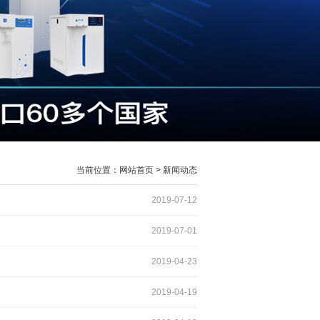
当前位置：网站首页 > 新闻动态
2019-07-12
2019-07-01
2019-04-23
2019-04-19