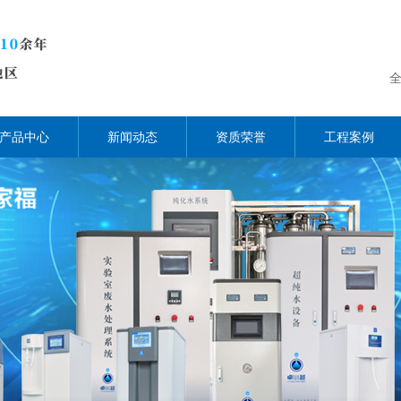
产品中心
新闻动态
资质荣誉
工程案例