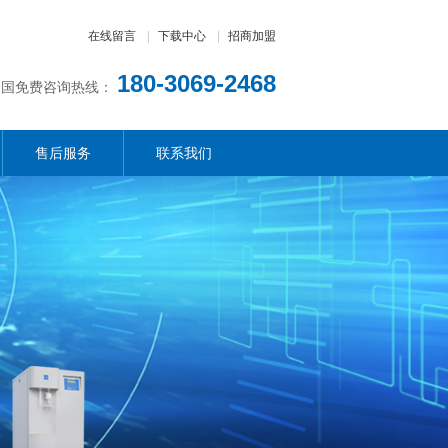
在线留言
|
下载中心
|
招商加盟
180-3069-2468
全国免费咨询热线：
售后服务
联系我们