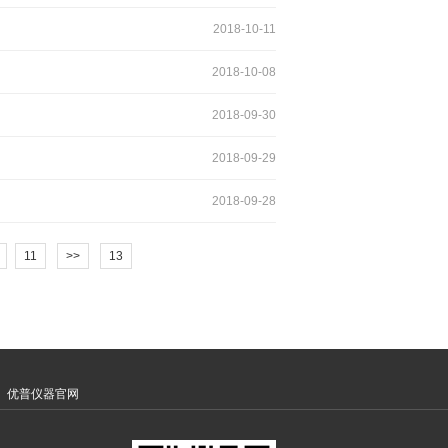
2018-10-11
2018-10-08
2018-09-30
2018-09-29
2018-09-28
11
>>
13
优普仪器官网