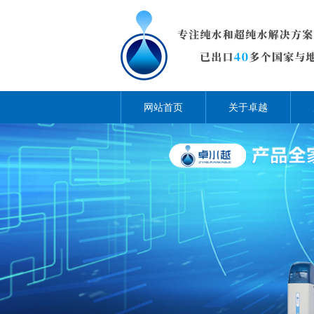
网站首页
关于卓越